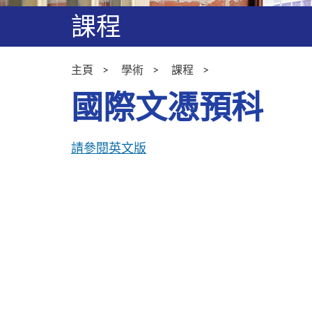
課程
主頁
學術
課程
國際文憑預科
請參閱英文版