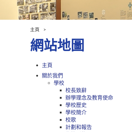
主頁
網站地圖
主頁
關於我們
學校
校長致辭
辦學理念及教育使命
學校歷史
學校簡介
校歌
計劃和報告