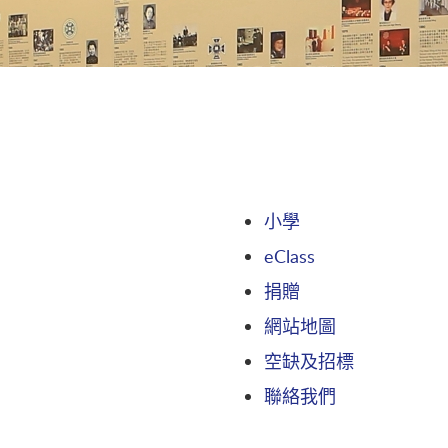
小學
eClass
捐贈
網站地圖
空缺及招標
聯絡我們