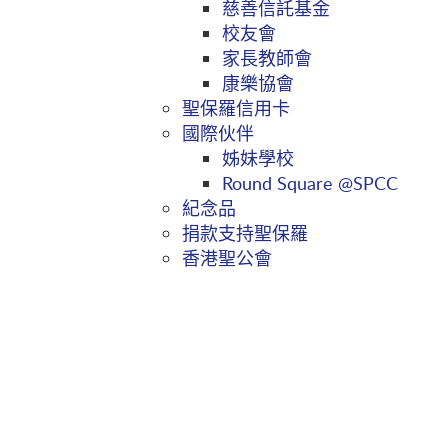
慈善信託基金
校友會
家長教師會
康樂協會
聖保羅信用卡
國際伙伴
姊妹學校
Round Square @SPCC
紀念品
捐款支持聖保羅
香港聖公會