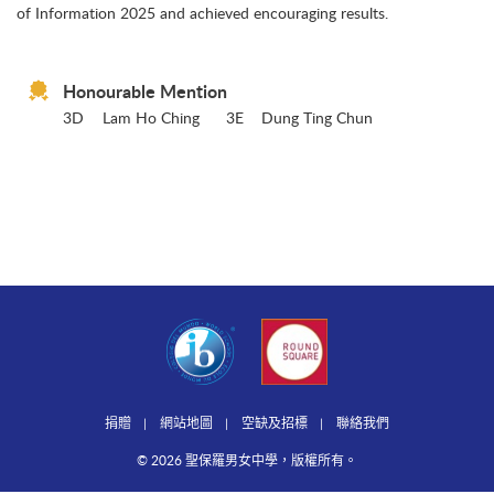
of Information 2025 and achieved encouraging results.
Honourable Mention
3D
Lam Ho Ching 3E Dung Ting Chun
捐贈
網站地圖
空缺及招標
聯絡我們
© 2026 聖保羅男女中學，版權所有。